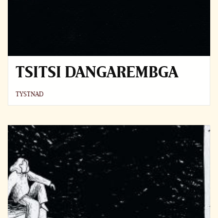
TSITSI DANGAREMBGA
TYSTNAD