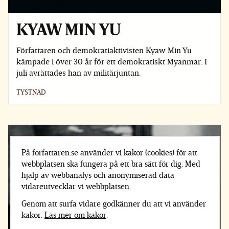
KYAW MIN YU
Författaren och demokratiaktivisten Kyaw Min Yu
kämpade i över 30 år för ett demokratiskt Myanmar. I
juli avrättades han av militärjuntan.
TYSTNAD
På forfattaren.se använder vi kakor (cookies) för att
webbplatsen ska fungera på ett bra sätt för dig. Med
hjälp av webbanalys och anonymiserad data
vidareutvecklar vi webbplatsen.
Genom att surfa vidare godkänner du att vi använder
kakor.
Läs mer om kakor
.