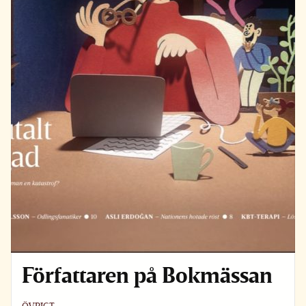
Författaren på Bokmässan