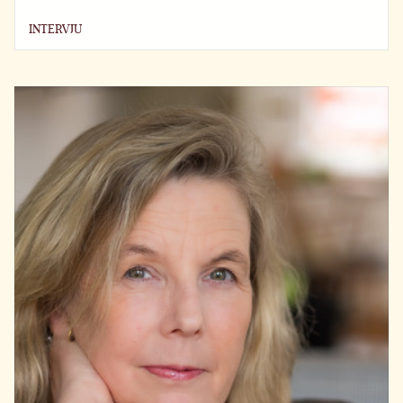
INTERVJU