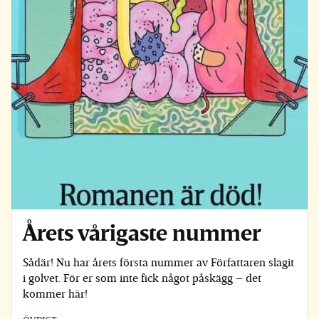
Årets vårigaste nummer
Sådär! Nu har årets första nummer av Författaren slagit
i golvet. För er som inte fick något påskägg – det
kommer här!