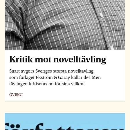
Kritik mot novelltävling
Snart avgörs Sveriges största novelltävling,
som förlaget Ekström & Garay kallar det. Men
tävlingen kritiseras nu för sina villkor.
ÖVRIGT