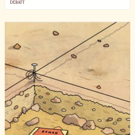
DEBATT