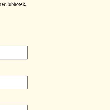
er, bibliotek,