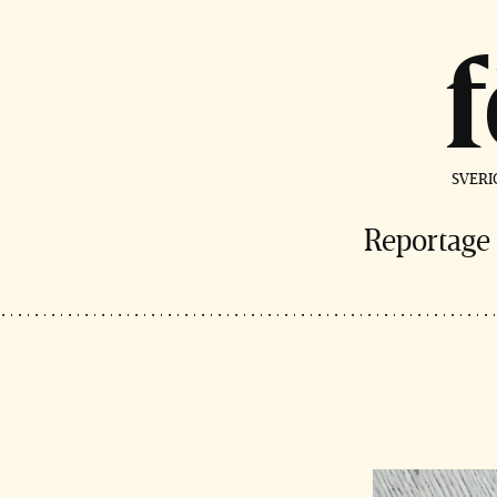
SVERI
Reportage