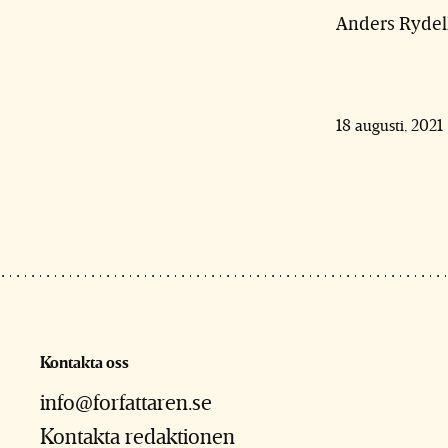
Anders Rydell
18 augusti, 2021
Kontakta oss
info@forfattaren.se
Kontakta redaktionen