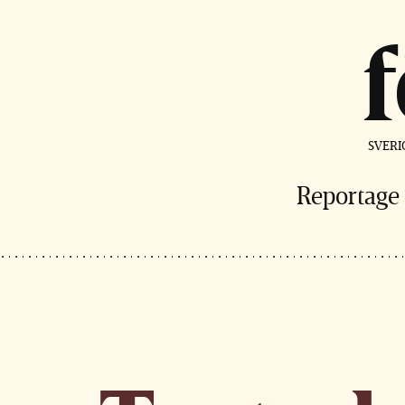
SVERI
Reportage