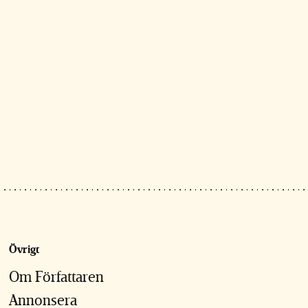
Övrigt
Om Författaren
Annonsera