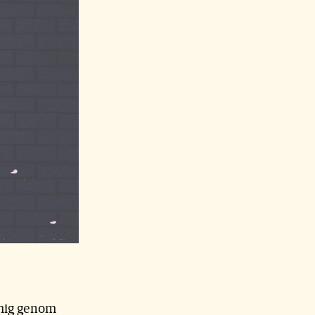
e mig genom