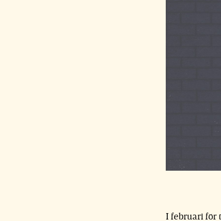
I februari för